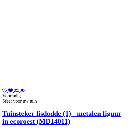
Voorradig
Sfeer voor uw tuin
Tuinsteker lisdodde (1) - metalen figuur
in ecoroest (MD14011)