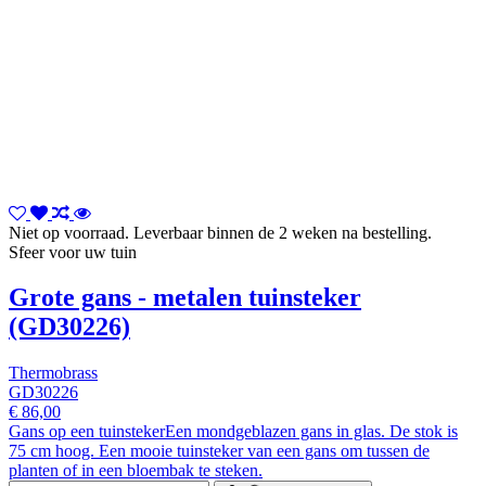
Niet op voorraad. Leverbaar binnen de 2 weken na bestelling.
Sfeer voor uw tuin
Grote gans - metalen tuinsteker
(GD30226)
Thermobrass
GD30226
€ 86,00
Gans op een tuinstekerEen mondgeblazen gans in glas. De stok is
75 cm hoog. Een mooie tuinsteker van een gans om tussen de
planten of in een bloembak te steken.