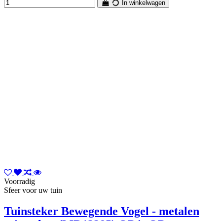
In winkelwagen
Voorradig
Sfeer voor uw tuin
Tuinsteker Bewegende Vogel - metalen