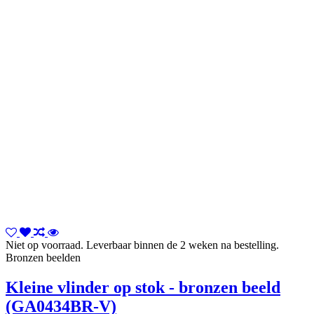
Niet op voorraad. Leverbaar binnen de 2 weken na bestelling.
Bronzen beelden
Kleine vlinder op stok - bronzen beeld
(GA0434BR-V)