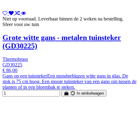
Niet op voorraad. Leverbaar binnen de 2 weken na bestelling.
Sfeer voor uw tuin
Grote witte gans - metalen tuinsteker
(GD30225)
Thermobrass
GD30225
€ 86,00
Gans op een tuinstekerEen mondgeblazen witte gans in glas. De
stok is 75 cm hoog. Een mooie tuinsteker van een gans om tussen de
planten of in een bloembak te steken.
In winkelwagen